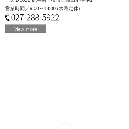
〒371-0821 群馬県前橋市上新田町444-1
営業時間／9:00～18:00 (水曜定休)
027-288-5922
View more