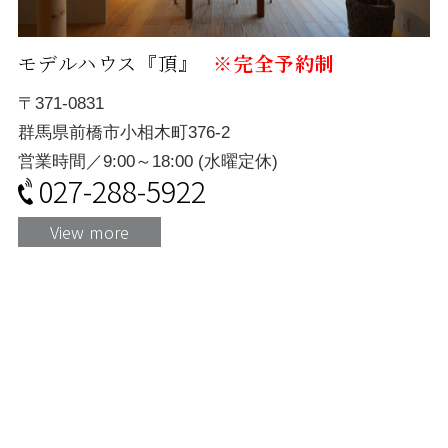
モデルハウス『頂』
※完全予約制
〒371-0831
群馬県前橋市小相木町376-2
営業時間／9:00～18:00 (水曜定休)
027-288-5922
View more