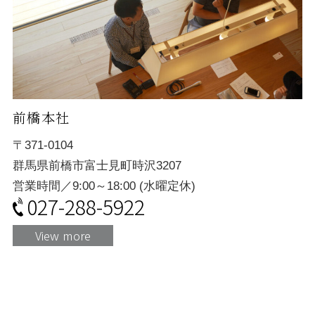
前橋本社
〒371-0104
群馬県前橋市富士見町時沢3207
営業時間／9:00～18:00 (水曜定休)
027-288-5922
View more