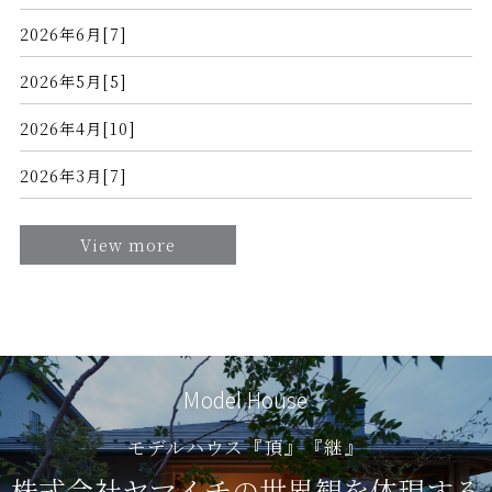
2026年6月[7]
2026年5月[5]
2026年4月[10]
2026年3月[7]
View more
Model House
モデルハウス『頂』『継』
株式会社ヤマイチの世界観を体現する