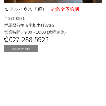
モデルハウス『頂』
※完全予約制
〒371-0831
群馬県前橋市小相木町376-2
営業時間／9:00～18:00 (水曜定休)
027-288-5922
View more