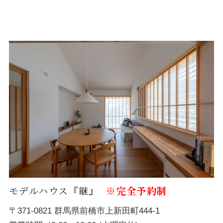
モデルハウス『継』
※完全予約制
〒371-0821 群馬県前橋市上新田町444-1