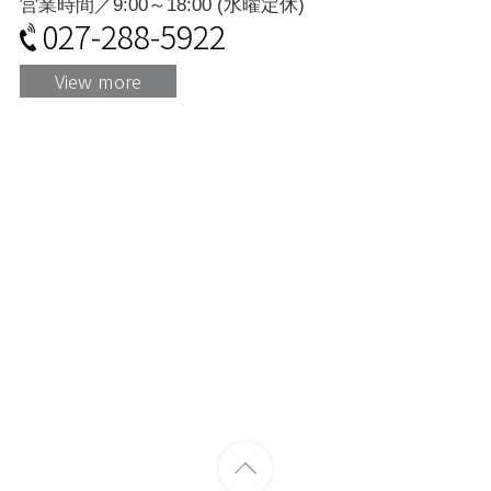
営業時間／9:00～18:00 (水曜定休)
027-288-5922
View more