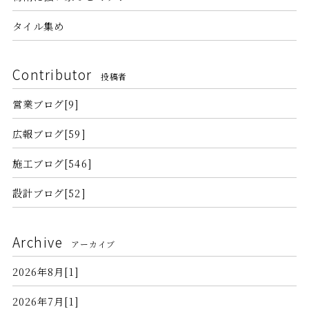
タイル集め
Contributor
投稿者
営業ブログ[9]
広報ブログ[59]
施工ブログ[546]
設計ブログ[52]
Archive
アーカイブ
2026年8月[1]
2026年7月[1]