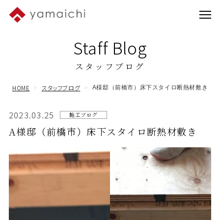
Staff Blog
スタッフブログ
HOME
スタッフブログ
A様邸（前橋市）床下スタイロ断熱材敷き
2023.03.25
施工ブログ
A様邸（前橋市）床下スタイロ断熱材敷き