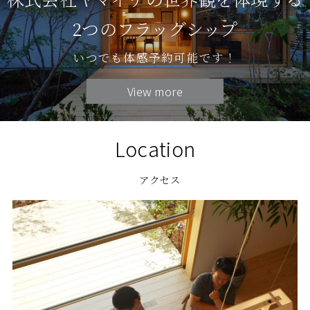
2つのフラッグシップ
いつでも体感予約可能です！
View more
Location
アクセス