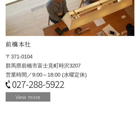
前橋本社
〒371-0104
群馬県前橋市富士見町時沢3207
営業時間／9:00～18:00 (水曜定休)
027-288-5922
View more