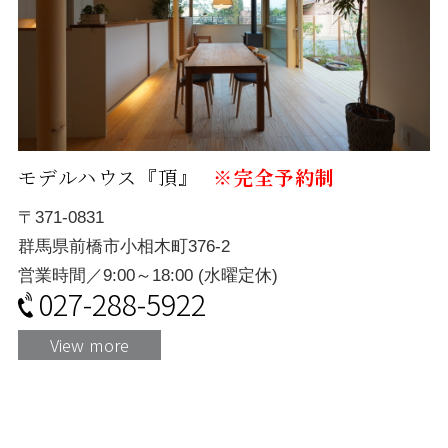
モデルハウス『頂』
※完全予約制
〒371-0831
群馬県前橋市小相木町376-2
営業時間／9:00～18:00 (水曜定休)
027-288-5922
View more