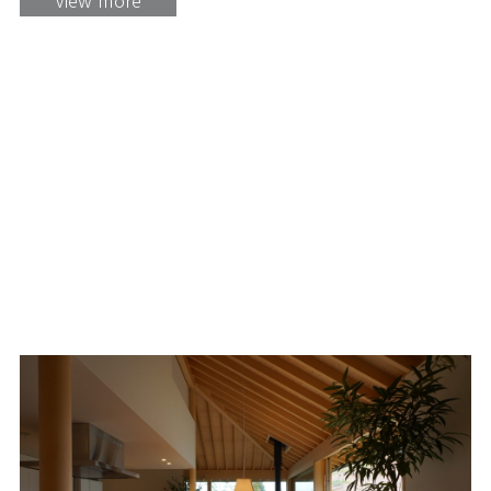
View more