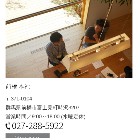
前橋本社
〒371-0104
群馬県前橋市富士見町時沢3207
営業時間／9:00～18:00 (水曜定休)
027-288-5922