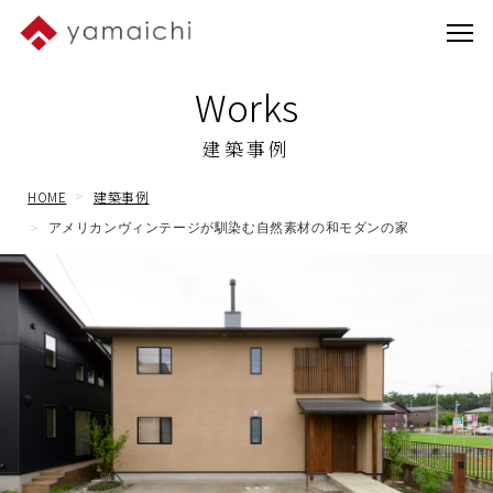
Works
建築事例
HOME
建築事例
アメリカンヴィンテージが馴染む自然素材の和モダンの家