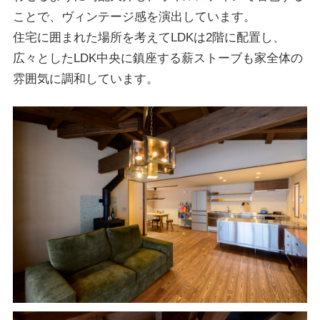
ことで、ヴィンテージ感を演出しています。
住宅に囲まれた場所を考えてLDKは2階に配置し、
広々としたLDK中央に鎮座する薪ストーブも家全体の
雰囲気に調和しています。