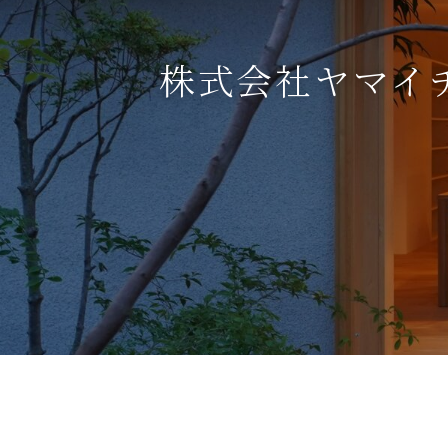
株式会社ヤマイ