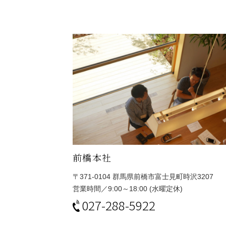
前橋本社
〒371-0104
群馬県前橋市富士見町時沢3207
営業時間／9:00～18:00 (水曜定休)
027-288-5922