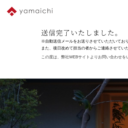
送信完了いたしました。
※自動送信メールをお送りさせていただいてお
また、後日改めて担当の者からご連絡させてい
この度は、弊社WEBサイトよりお問い合わせを