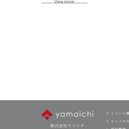
View more
イベント
ヤマイチ
株式会社ヤマイチ