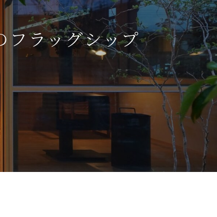
のフラッグシップ