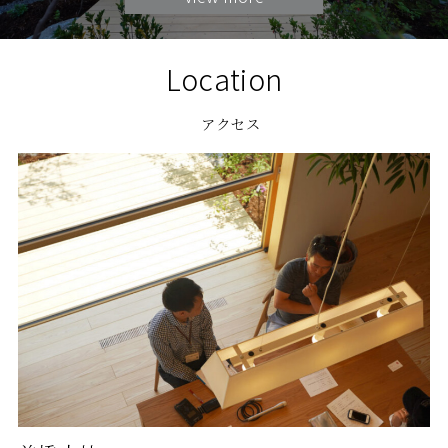
Location
アクセス