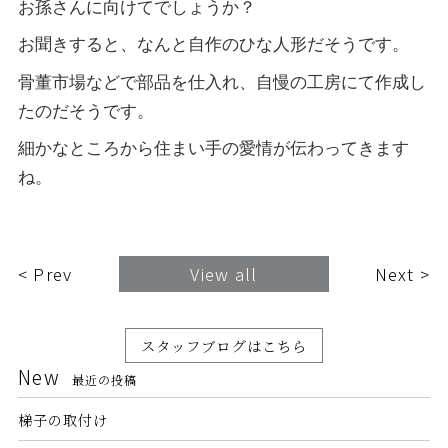
お孫さんに向けてでしょうか？
お聞きすると、なんと自作のひな人形だそうです。
骨董市場などで部品を仕入れ、自慢の工房にて作成し
たのだそうです。
細かなところから住まい手の愛情が伝わってきます
ね。
< Prev
View all
Next >
スタッフブログはこちら
New
最近の投稿
梯子の取付け