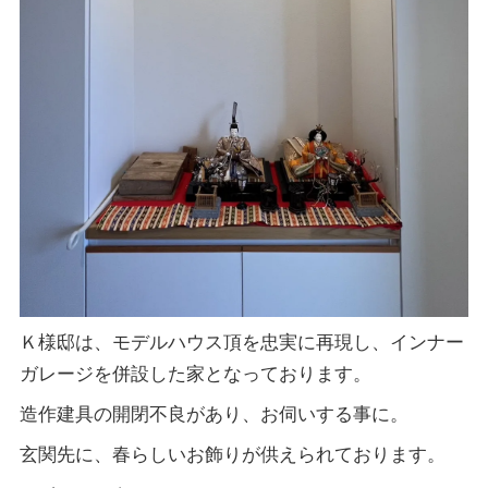
Ｋ様邸は、モデルハウス頂を忠実に再現し、インナー
ガレージを併設した家となっております。
造作建具の開閉不良があり、お伺いする事に。
玄関先に、春らしいお飾りが供えられております。