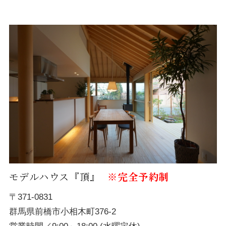
モデルハウス『頂』
※完全予約制
〒371-0831
群馬県前橋市小相木町376-2