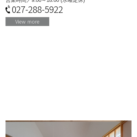
営業時間／9:00～18:00 (水曜定休)
027-288-5922
View more