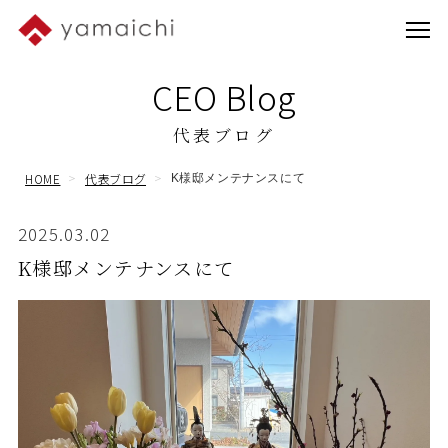
CEO Blog
代表ブログ
HOME
代表ブログ
K様邸メンテナンスにて
2025.03.02
K様邸メンテナンスにて