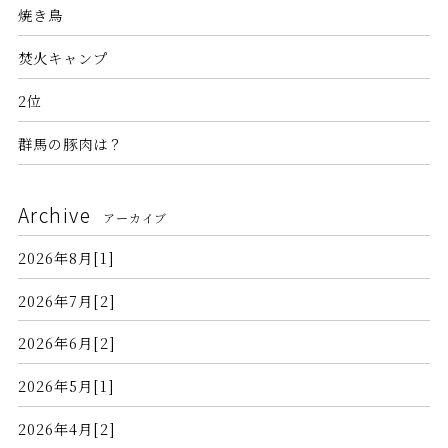
焼き鳥
焚火キャンプ
2位
群馬の豚肉は？
Archive
アーカイブ
2026年8月[1]
2026年7月[2]
2026年6月[2]
2026年5月[1]
2026年4月[2]