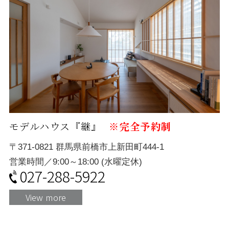
モデルハウス『継』
※完全予約制
〒371-0821 群馬県前橋市上新田町444-1
営業時間／9:00～18:00 (水曜定休)
027-288-5922
View more