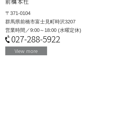
前橋本社
〒371-0104
群馬県前橋市富士見町時沢3207
営業時間／9:00～18:00 (水曜定休)
027-288-5922
View more