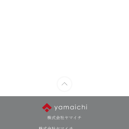
株式会社ヤマイチ
株式会社ヤマイチ