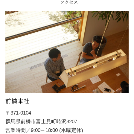
アクセス
前橋本社
〒371-0104
群馬県前橋市富士見町時沢3207
営業時間／9:00～18:00 (水曜定休)