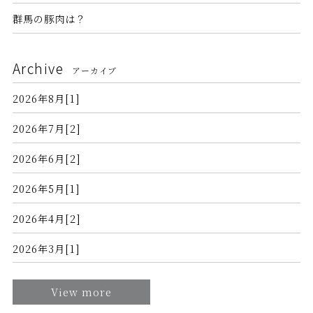
群馬の豚肉は？
Archive
アーカイブ
2026年8月[1]
2026年7月[2]
2026年6月[2]
2026年5月[1]
2026年4月[2]
2026年3月[1]
View more