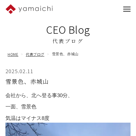
CEO Blog
代表ブログ
HOME
代表ブログ
雪景色、赤城山
2025.02.11
雪景色、赤城山
会社から、北へ登る事30分、
一面、雪景色
気温はマイナス8度