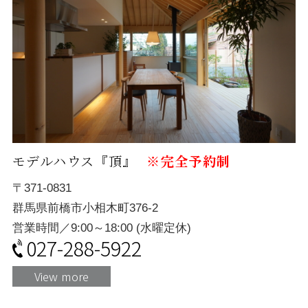
モデルハウス『頂』
※完全予約制
〒371-0831
群馬県前橋市小相木町376-2
営業時間／9:00～18:00 (水曜定休)
027-288-5922
View more