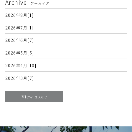
Archive
アーカイブ
2026年8月[1]
2026年7月[1]
2026年6月[7]
2026年5月[5]
2026年4月[10]
2026年3月[7]
View more