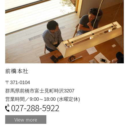
前橋本社
〒371-0104
群馬県前橋市富士見町時沢3207
営業時間／9:00～18:00 (水曜定休)
027-288-5922
View more