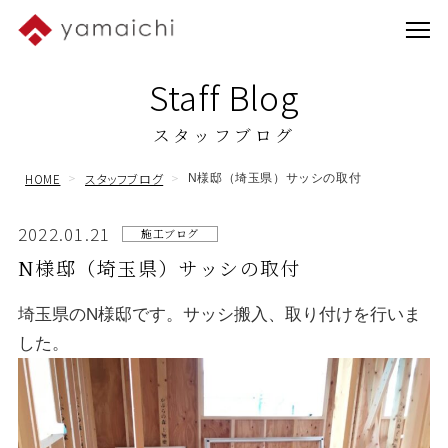
Staff Blog
スタッフブログ
HOME
スタッフブログ
N様邸（埼玉県）サッシの取付
2022.01.21
施工ブログ
N様邸（埼玉県）サッシの取付
埼玉県のN様邸です。サッシ搬入、取り付けを行いま
した。