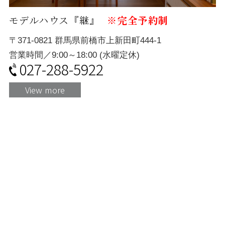
モデルハウス『継』
※完全予約制
〒371-0821 群馬県前橋市上新田町444-1
営業時間／9:00～18:00 (水曜定休)
027-288-5922
View more