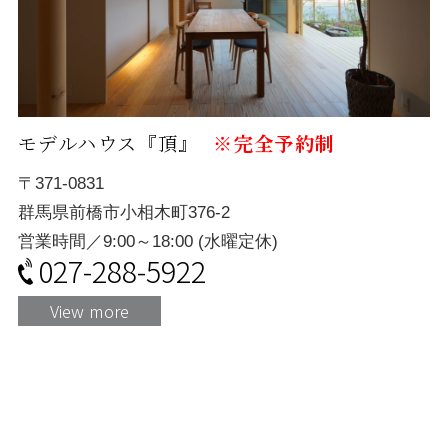
モデルハウス『頂』
※完全予約制
〒371-0831
群馬県前橋市小相木町376-2
営業時間／9:00～18:00 (水曜定休)
027-288-5922
View more