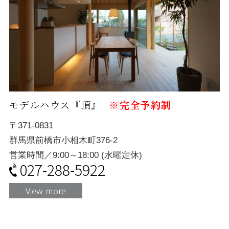
モデルハウス『頂』
※完全予約制
〒371-0831
群馬県前橋市小相木町376-2
営業時間／9:00～18:00 (水曜定休)
027-288-5922
View more