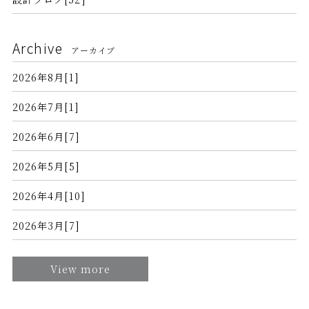
Archive
アーカイブ
2026年8月[1]
2026年7月[1]
2026年6月[7]
2026年5月[5]
2026年4月[10]
2026年3月[7]
View more