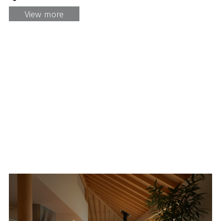
View more