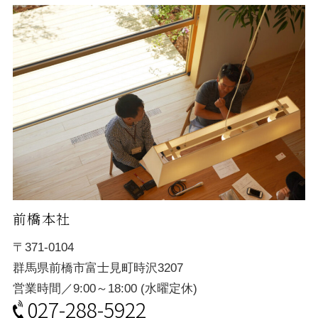
前橋本社
〒371-0104
群馬県前橋市富士見町時沢3207
営業時間／9:00～18:00 (水曜定休)
027-288-5922