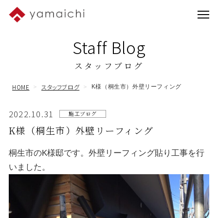
Staff Blog
スタッフブログ
HOME
スタッフブログ
K様（桐生市）外壁リーフィング
2022.10.31
施工ブログ
K様（桐生市）外壁リーフィング
桐生市のK様邸です。外壁リーフィング貼り工事を行
いました。