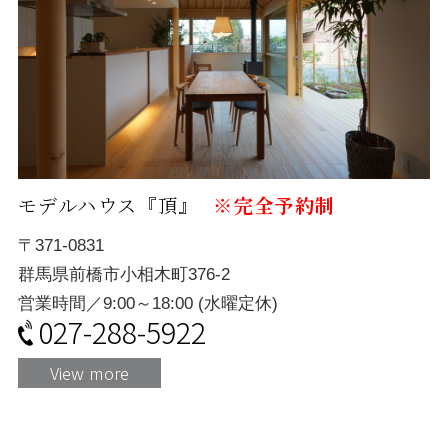
モデルハウス『頂』
※完全予約制
〒371-0831
群馬県前橋市小相木町376-2
営業時間／9:00～18:00 (水曜定休)
027-288-5922
View more