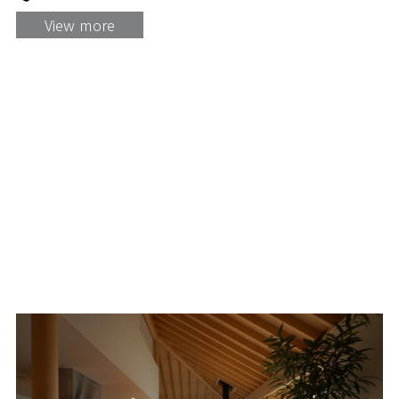
View more