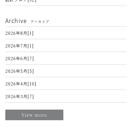
Archive
アーカイブ
2026年8月[1]
2026年7月[1]
2026年6月[7]
2026年5月[5]
2026年4月[10]
2026年3月[7]
View more