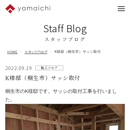
Staff Blog
スタッフブログ
HOME
スタッフブログ
K様邸（桐生市）サッシ取付
2022.09.19
施工ブログ
K様邸（桐生市）サッシ取付
桐生市のK様邸です。サッシの取付工事を行いまし
た。