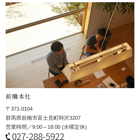
前橋本社
〒371-0104
群馬県前橋市富士見町時沢3207
営業時間／9:00～18:00 (水曜定休)
027-288-5922