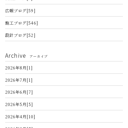
広報ブログ[59]
施工ブログ[546]
設計ブログ[52]
Archive
アーカイブ
2026年8月[1]
2026年7月[1]
2026年6月[7]
2026年5月[5]
2026年4月[10]