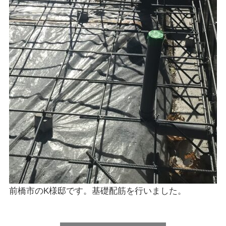
前橋市のK様邸です。基礎配筋を行いました。