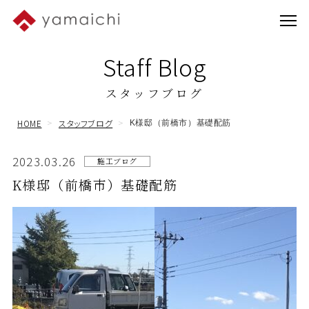
Staff Blog
スタッフブログ
HOME
スタッフブログ
K様邸（前橋市）基礎配筋
2023.03.26
施工ブログ
K様邸（前橋市）基礎配筋