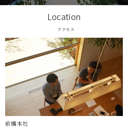
Location
アクセス
前橋本社