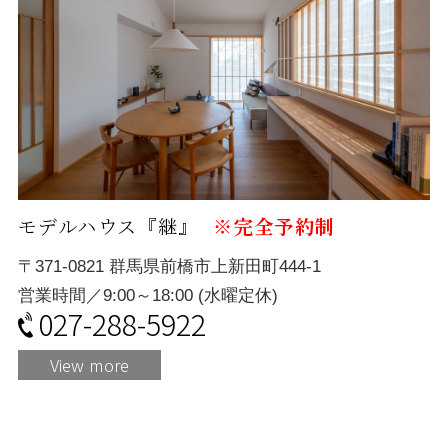
モデルハウス『継』
※完全予約制
〒371-0821 群馬県前橋市上新田町444-1
営業時間／9:00～18:00 (水曜定休)
027-288-5922
View more