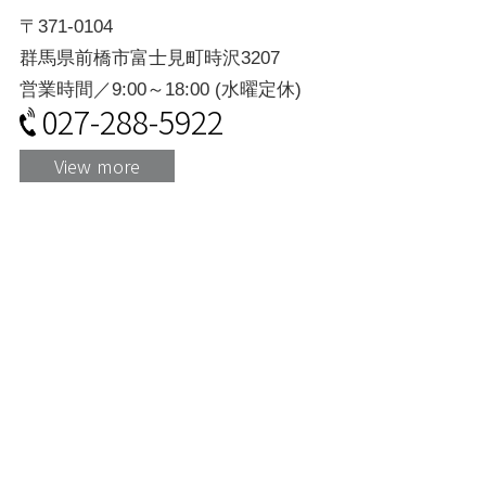
〒371-0104
群馬県前橋市富士見町時沢3207
営業時間／9:00～18:00 (水曜定休)
027-288-5922
View more