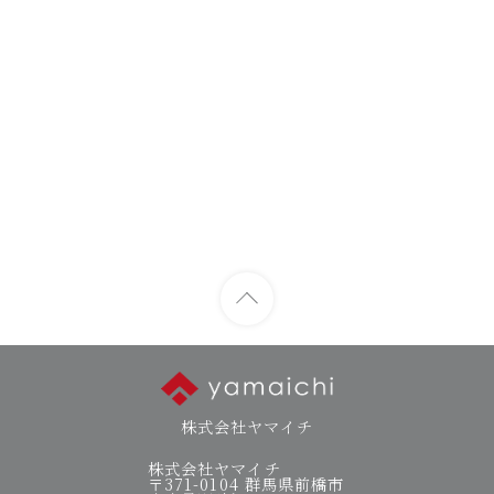
株式会社ヤマイチ
株式会社ヤマイチ
〒371-0104 群馬県前橋市