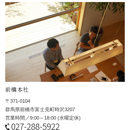
前橋本社
〒371-0104
群馬県前橋市富士見町時沢3207
営業時間／9:00～18:00 (水曜定休)
027-288-5922