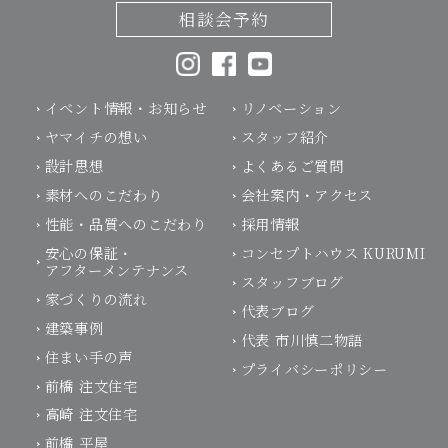
相談会予約
イベント情報・お知らせ
リノベーション
ヤマイチの想い
スタッフ紹介
設計思想
よくあるご質問
素材へのこだわり
会社案内・アクセス
性能・品質へのこだわり
採用情報
安心の保証・
コンセプトハウス KURUMI
アフターメンテナンス
スタッフブログ
家づくりの流れ
代表ブログ
建築事例
代表 市川慎二物語
住まい手の声
プライバシーポリシー
前橋 注文住宅
高崎 注文住宅
前橋 平屋