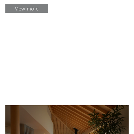
View more