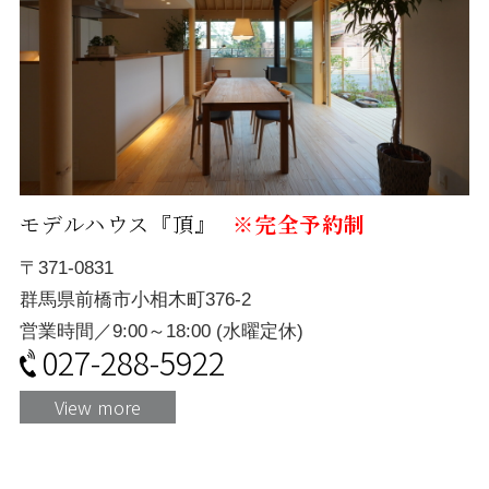
モデルハウス『頂』
※完全予約制
〒371-0831
群馬県前橋市小相木町376-2
営業時間／9:00～18:00 (水曜定休)
027-288-5922
View more