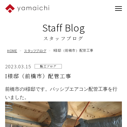
Staff Blog
スタッフブログ
HOME
スタッフブログ
I様邸（前橋市）配管工事
2023.03.15
施工ブログ
I様邸（前橋市）配管工事
前橋市のI様邸です。パッシブエアコン配管工事を行
いました。