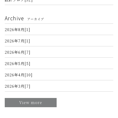
Archive
アーカイブ
2026年8月[1]
2026年7月[1]
2026年6月[7]
2026年5月[5]
2026年4月[10]
2026年3月[7]
View more