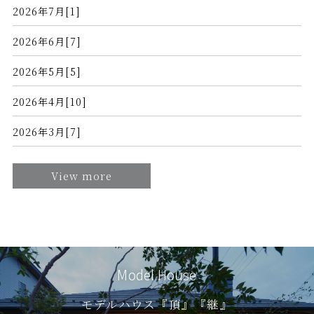
2026年7月[1]
2026年6月[7]
2026年5月[5]
2026年4月[10]
2026年3月[7]
View more
Model House
モデルハウス『頂』『継』