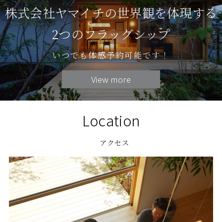
株式会社ヤマイチの世界観を体現する
2つのフラッグシップ
いつでも体感予約可能です！
View more
Location
アクセス