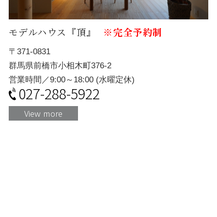
モデルハウス『頂』
※完全予約制
〒371-0831
群馬県前橋市小相木町376-2
営業時間／9:00～18:00 (水曜定休)
027-288-5922
View more