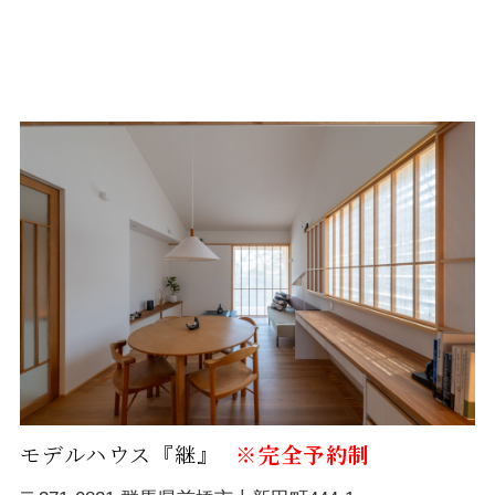
モデルハウス『継』
※完全予約制