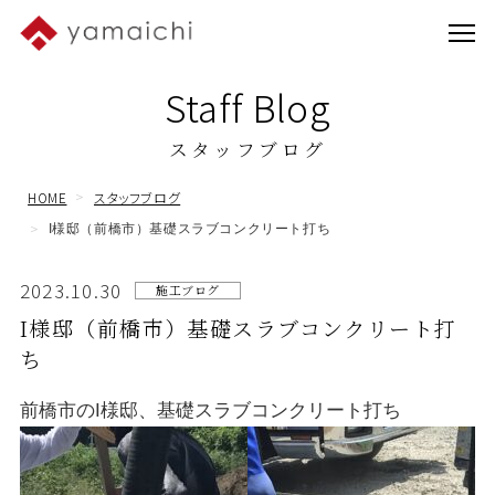
Staff Blog
スタッフブログ
HOME
スタッフブログ
I様邸（前橋市）基礎スラブコンクリート打ち
2023.10.30
施工ブログ
I様邸（前橋市）基礎スラブコンクリート打
ち
前橋市のI様邸、基礎スラブコンクリート打ち