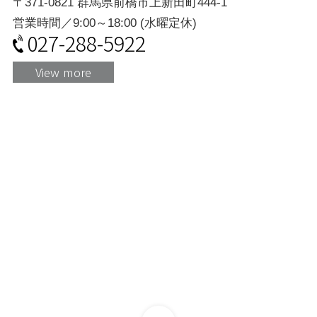
〒371-0821 群馬県前橋市上新田町444-1
営業時間／9:00～18:00 (水曜定休)
027-288-5922
View more