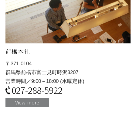
前橋本社
〒371-0104
群馬県前橋市富士見町時沢3207
営業時間／9:00～18:00 (水曜定休)
027-288-5922
View more