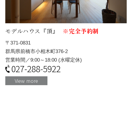
モデルハウス『頂』
※完全予約制
〒371-0831
群馬県前橋市小相木町376-2
営業時間／9:00～18:00 (水曜定休)
027-288-5922
View more