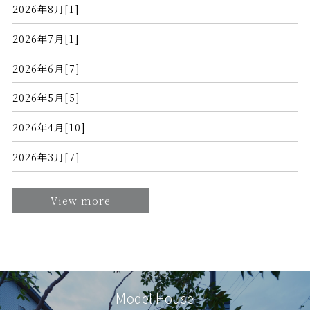
2026年8月[1]
2026年7月[1]
2026年6月[7]
2026年5月[5]
2026年4月[10]
2026年3月[7]
View more
Model House