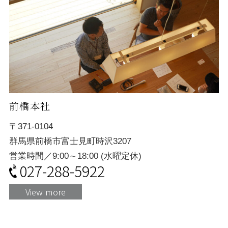
前橋本社
〒371-0104
群馬県前橋市富士見町時沢3207
営業時間／9:00～18:00 (水曜定休)
027-288-5922
View more