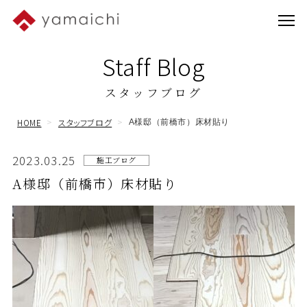
Staff Blog
スタッフブログ
HOME
スタッフブログ
A様邸（前橋市）床材貼り
2023.03.25
施工ブログ
A様邸（前橋市）床材貼り