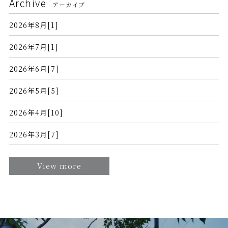
Archive
アーカイブ
2026年8月[1]
2026年7月[1]
2026年6月[7]
2026年5月[5]
2026年4月[10]
2026年3月[7]
View more