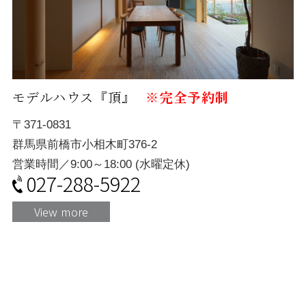
モデルハウス『頂』
※完全予約制
〒371-0831
群馬県前橋市小相木町376-2
営業時間／9:00～18:00 (水曜定休)
027-288-5922
View more