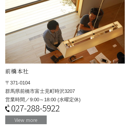
前橋本社
〒371-0104
群馬県前橋市富士見町時沢3207
営業時間／9:00～18:00 (水曜定休)
027-288-5922
View more