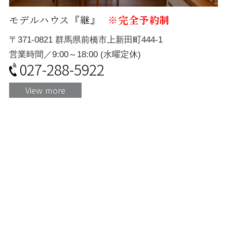
モデルハウス『継』
※完全予約制
〒371-0821 群馬県前橋市上新田町444-1
営業時間／9:00～18:00 (水曜定休)
027-288-5922
View more