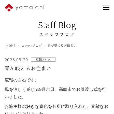
Staff Blog
スタッフブログ
HOME
スタッフブログ
青が映えるお住まい
2025.09.29
広報ブログ
青が映えるお住まい
広報の白石です。
風を涼しく感じる9月吉日、高崎市でお引渡し式を行
いました。
お施主様の好きな青色を各所に取り入れた、素敵なお
住まいになりました。