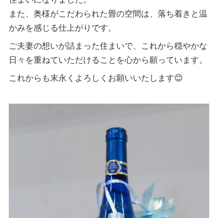
また、奥様がこだわられた畳の空間は、落ち着きと温
かみを感じる仕上がりです。
ご夫妻の想いが詰まった住まいで、これから穏やかな
日々を重ねていただけることを心から願っています。
これからも末永くよろしくお願いいたします😊