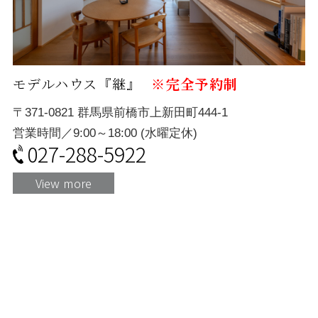
モデルハウス『継』
※完全予約制
〒371-0821 群馬県前橋市上新田町444-1
営業時間／9:00～18:00 (水曜定休)
027-288-5922
View more