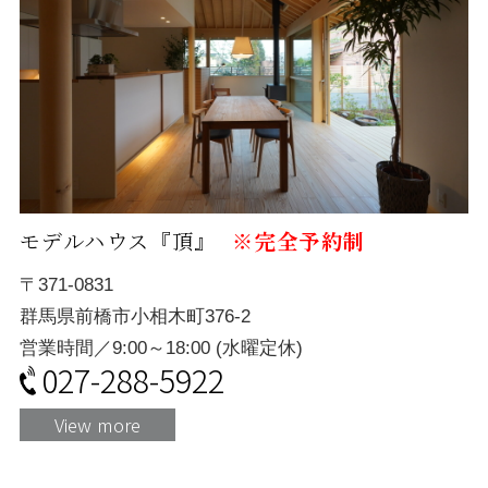
モデルハウス『頂』
※完全予約制
〒371-0831
群馬県前橋市小相木町376-2
営業時間／9:00～18:00 (水曜定休)
027-288-5922
View more