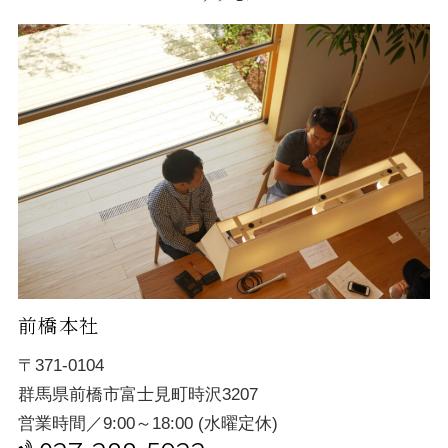
前橋本社
〒371-0104
群馬県前橋市富士見町時沢3207
営業時間／9:00～18:00 (水曜定休)