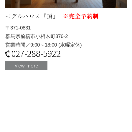
モデルハウス『頂』
※完全予約制
〒371-0831
群馬県前橋市小相木町376-2
営業時間／9:00～18:00 (水曜定休)
027-288-5922
View more