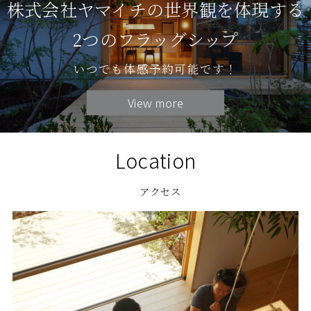
株式会社ヤマイチの世界観を体現する
2つのフラッグシップ
いつでも体感予約可能です！
View more
Location
アクセス