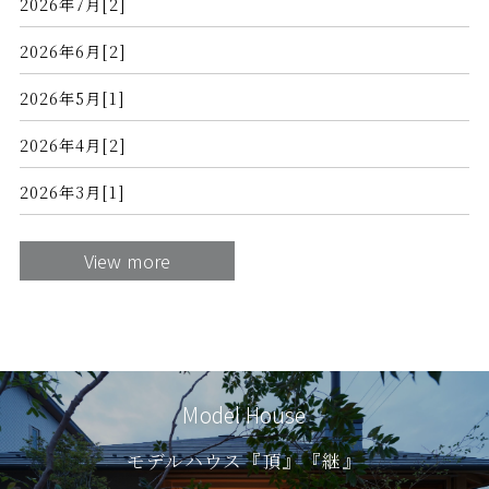
2026年7月[2]
2026年6月[2]
2026年5月[1]
2026年4月[2]
2026年3月[1]
View more
Model House
モデルハウス『頂』『継』