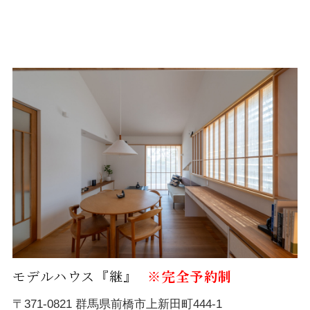
モデルハウス『継』
※完全予約制
〒371-0821 群馬県前橋市上新田町444-1