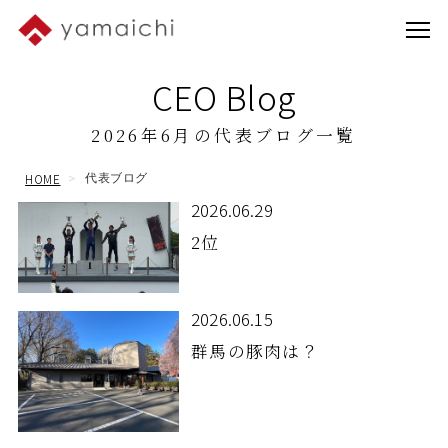
CEO Blog
2026年6月の代表ブログ一覧
HOME
代表ブログ
2026.06.29
2位
2026.06.15
群馬の豚肉は？