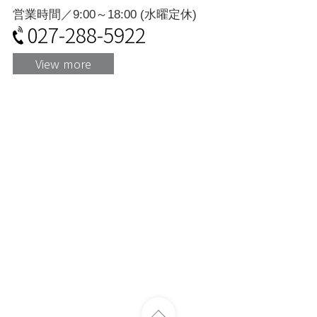
営業時間／9:00～18:00 (水曜定休)
027-288-5922
View more