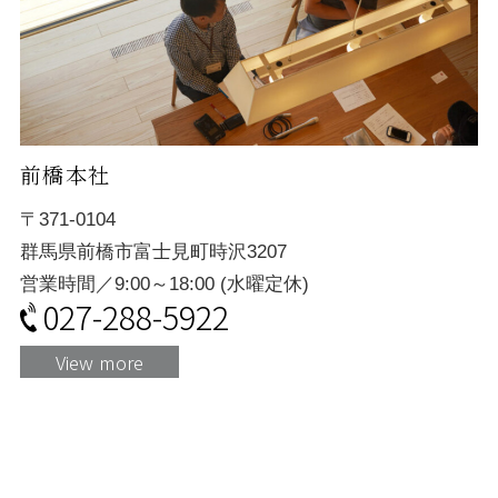
前橋本社
〒371-0104
群馬県前橋市富士見町時沢3207
営業時間／9:00～18:00 (水曜定休)
027-288-5922
View more