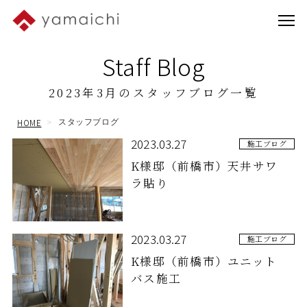
Staff Blog
2023年3月のスタッフブログ一覧
HOME
スタッフブログ
2023.03.27
施工ブログ
K様邸（前橋市）天井サワ
ラ貼り
2023.03.27
施工ブログ
K様邸（前橋市）ユニット
バス施工