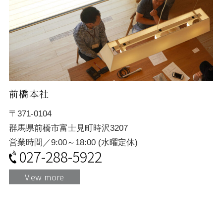
前橋本社
〒371-0104
群馬県前橋市富士見町時沢3207
営業時間／9:00～18:00 (水曜定休)
027-288-5922
View more