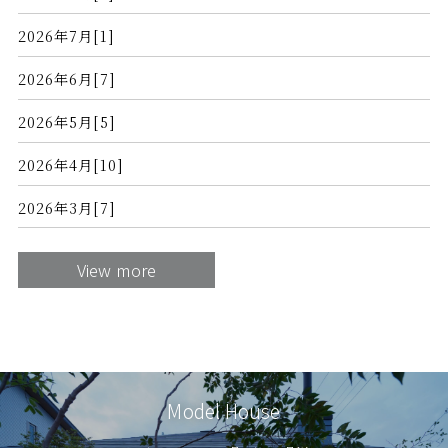
2026年7月[1]
2026年6月[7]
2026年5月[5]
2026年4月[10]
2026年3月[7]
View more
Model House