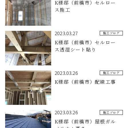
K様邸（前橋市）セルロー
ス施工
2023.03.27
施工ブログ
K様邸（前橋市）セルロー
ス透湿シート貼り
2023.03.26
施工ブログ
K様邸（前橋市）配線工事
2023.03.26
施工ブログ
K様邸（前橋市）屋根ガル