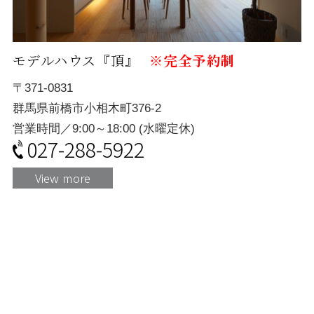
モデルハウス『頂』
※完全予約制
〒371-0831
群馬県前橋市小相木町376-2
営業時間／9:00～18:00 (水曜定休)
027-288-5922
View more