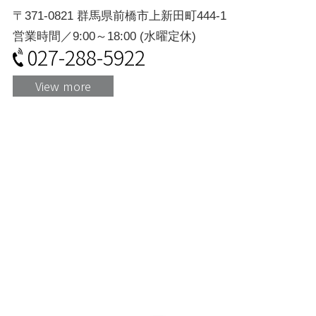
〒371-0821 群馬県前橋市上新田町444-1
営業時間／9:00～18:00 (水曜定休)
027-288-5922
View more