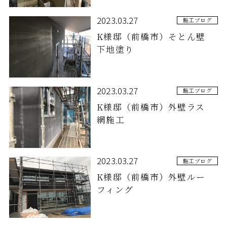
2023.03.27
施工ブログ
K様邸（前橋市）そとん壁
下地塗り
2023.03.27
施工ブログ
K様邸（前橋市）外壁ラス
網施工
2023.03.27
施工ブログ
K様邸（前橋市）外壁ルー
フィング