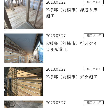
2023.03.27
施工ブログ
K様邸（前橋市）浮造り床
施工
2023.03.27
施工ブログ
K様邸（前橋市）軒天ケイ
カル板施工
2023.03.27
施工ブログ
K様邸（前橋市）ガラ施工
2023.03.27
施工ブログ