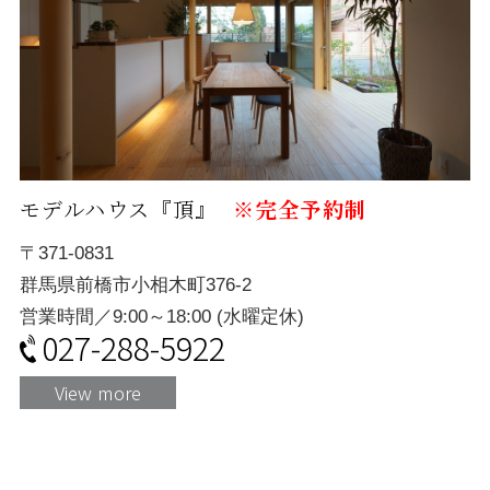
モデルハウス『頂』
※完全予約制
〒371-0831
群馬県前橋市小相木町376-2
営業時間／9:00～18:00 (水曜定休)
027-288-5922
View more