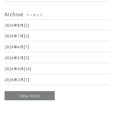
Archive
アーカイブ
2026年8月[1]
2026年7月[1]
2026年6月[7]
2026年5月[5]
2026年4月[10]
2026年3月[7]
View more