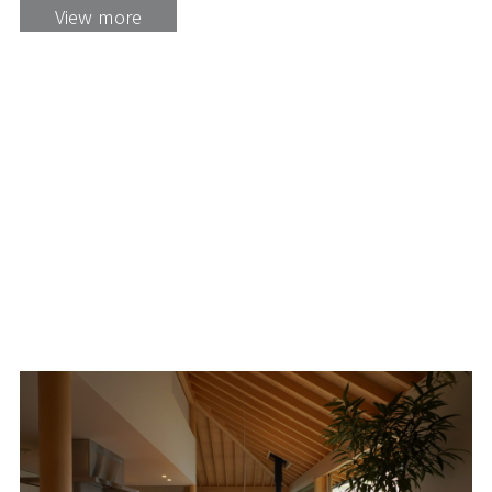
View more