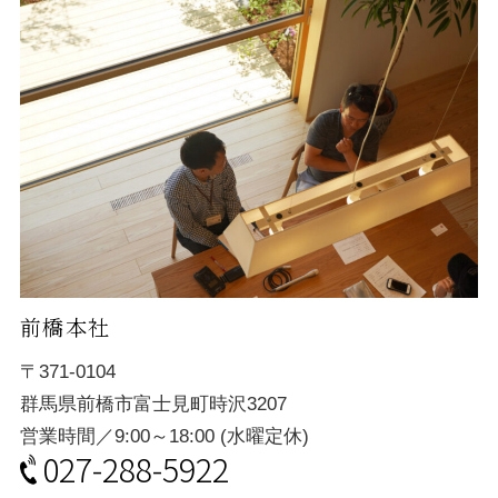
前橋本社
〒371-0104
群馬県前橋市富士見町時沢3207
営業時間／9:00～18:00 (水曜定休)
027-288-5922