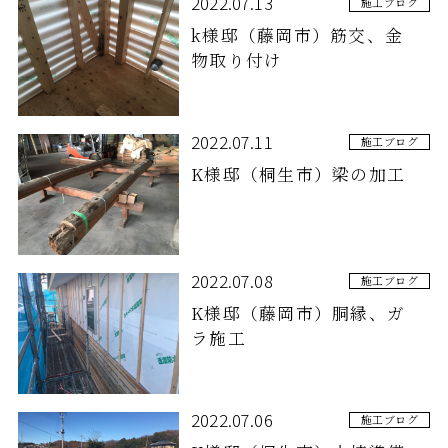
2022.07.13
施工ブログ
k様邸（藤岡市）筋交、金
物取り付け
2022.07.11
施工ブログ
K様邸（桐生市）梁の加工
2022.07.08
施工ブログ
K様邸（藤岡市）胴縁、ガ
ラ施工
2022.07.06
施工ブログ