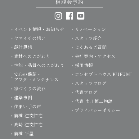
相談会予約
イベント情報・お知らせ
リノベーション
ヤマイチの想い
スタッフ紹介
設計思想
よくあるご質問
素材へのこだわり
会社案内・アクセス
性能・品質へのこだわり
採用情報
安心の保証・
コンセプトハウス KURUMI
アフターメンテナンス
スタッフブログ
家づくりの流れ
代表ブログ
建築事例
代表 市川慎二物語
住まい手の声
プライバシーポリシー
前橋 注文住宅
高崎 注文住宅
前橋 平屋