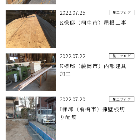
2022.07.25
施工ブログ
K様邸（桐生市）屋根工事
2022.07.22
施工ブログ
K様邸（藤岡市）内部建具
加工
2022.07.20
施工ブログ
I様邸（前橋市）擁壁根切
り配筋