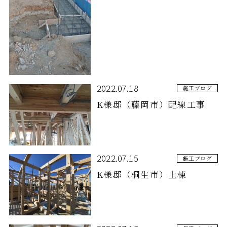
2022.07.18
施工ブログ
K様邸（藤岡市）配線工事
2022.07.15
施工ブログ
K様邸（桐生市）上棟