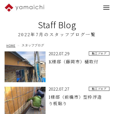
Staff Blog
2022年7月のスタッフブログ一覧
HOME
スタッフブログ
2022.07.29
施工ブログ
K様邸（藤岡市）樋取付
2022.07.27
施工ブログ
I様邸（前橋市）型枠浮造
り板貼り